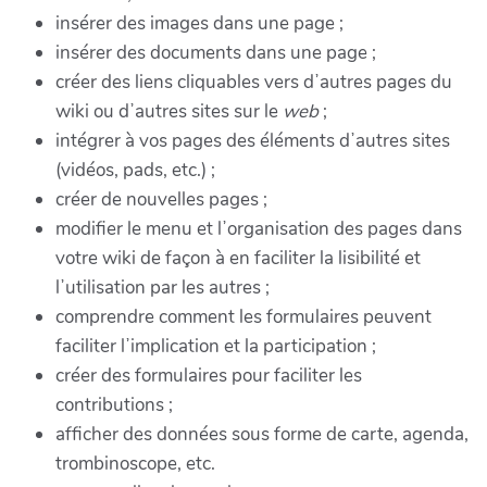
insérer des images dans une page ;
insérer des documents dans une page ;
créer des liens cliquables vers dʼautres pages du
wiki ou dʼautres sites sur le
web
;
intégrer à vos pages des éléments dʼautres sites
(vidéos, pads, etc.) ;
créer de nouvelles pages ;
modifier le menu et lʼorganisation des pages dans
votre wiki de façon à en faciliter la lisibilité et
lʼutilisation par les autres ;
comprendre comment les formulaires peuvent
faciliter lʼimplication et la participation ;
créer des formulaires pour faciliter les
contributions ;
afficher des données sous forme de carte, agenda,
trombinoscope, etc.