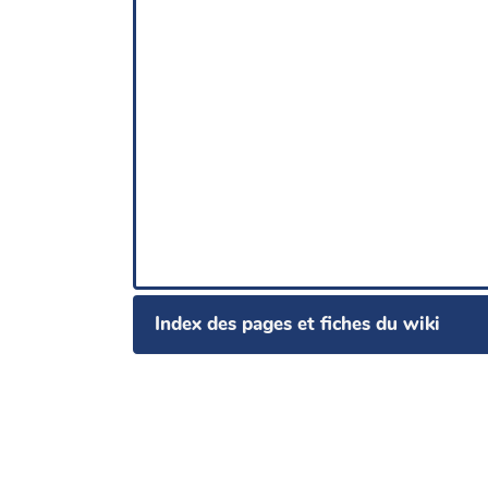
Index des pages et fiches du wiki