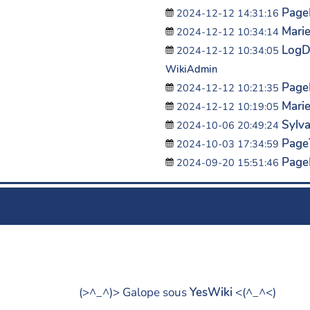
PageP
2024-12-12 14:31:16
Mari
2024-12-12 10:34:14
LogD
2024-12-12 10:34:05
WikiAdmin
Page
2024-12-12 10:21:35
Mari
2024-12-12 10:19:05
Sylv
2024-10-06 20:49:24
Page
2024-10-03 17:34:59
Page
2024-09-20 15:51:46
(>^_^)> Galope sous
YesWiki
<(^_^<)