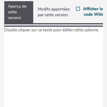
Aperçu de
Afficher le
Modifs apportées
cette
code Wiki
par cette version
version